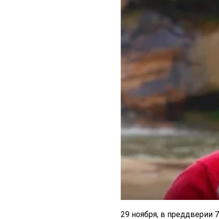
29 ноября, в преддверии 