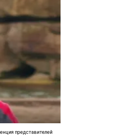
ренция представителей