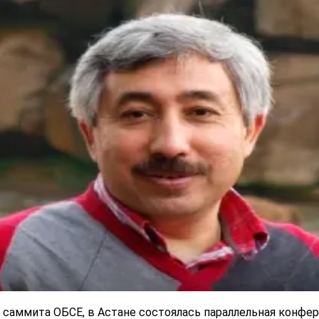
7 саммита ОБСЕ, в Астане состоялась параллельная конфе