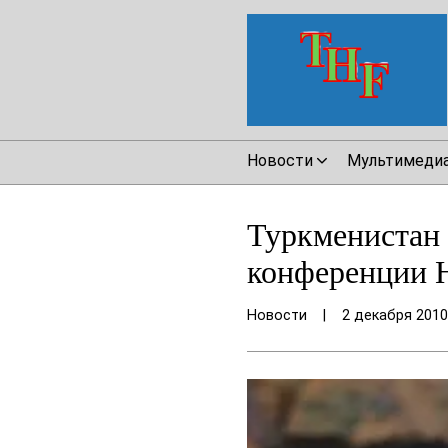
Новости
Мультимеди
Туркменистан 
конференции 
Новости
|
2 декабря 2010