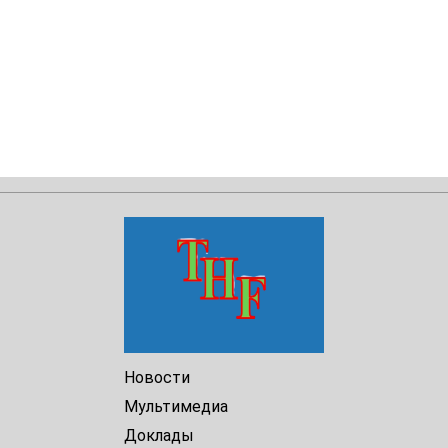
Новости
Мультимедиа
Доклады