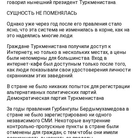
говорил нынешний президент Туркменистана.
СУЩНОСТЬ НЕ ПОМЕНЯЛАСЬ
Однако уже через год после его правления стало
ясно, что эта система не изменилась в корне, как на
это надеялись многие люди.
Граждане Туркменистана получили доступ к
Интернету, но только в нескольких местах, а цены
были непомерны для большинства. Вход в
интернет-кафе был доступным только после того,
как люди показывали свои удостоверения личности
охранникам этих заведений.
В стране не было никаких попыток для регистрации
альтернативных политических партий.
Демократическая партия Туркменистана
За годы правления Гурбангулы Бердымухамедова в
стране не было зарегистрировано ни одного
независимого СМИ. Некоторые внутренние
контрольно-пропускные пункты в стране были
отменены для граждан, с тем чтобы они имели