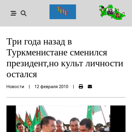
Три года назад в
Туркменистане сменился
президент,но культ личности
остался
Новости
|
12 февраля 2010
|