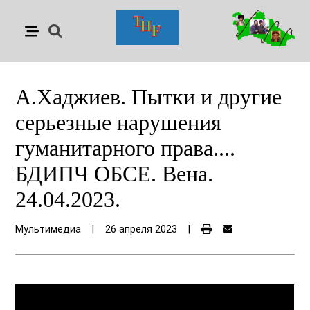
А.Хаджиев. Пытки и другие
серьезные нарушения
гуманитарного права....
БДИПЧ ОБСЕ. Вена.
24.04.2023.
Мультимедиа
|
26 апреля 2023
|