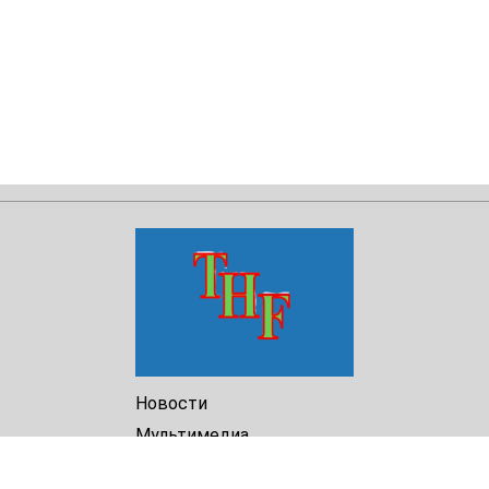
Новости
Мультимедиа
Доклады