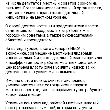
из числа депутатов местных советов сроком на
пять лет. Возглавляя исполнительный орган власти,
они также имеют право законодательной
инициативы на местном уровне.
О своей деятельности эти представители власти
отчитываются перед местным, районным и
городским советами, а также руководителями
областей и президентом.
На взгляд туркменского эксперта NBCA по
экономике, совмещение местными лидерами
исполнительной и законодательной власти привело
к неэффективности работы местных властей, и
центральная власть хочет усилить надзор за их
деятельностью усилиями парламента.
Именно с этой целью, считает экономист,
увеличивается штат сотрудников аппарата
местных советов, так как парламенту потребуются
«свои глаза и уши».
Усиление контроля над работой местных властей
эксперт назвал полумерой, которая не улучшит