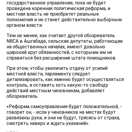
государственное управление, пока не будет
проведена коренная политическая реформа, и
местная власть не приобретет реальные
полномочия и не станет действительно выборным
органом власти.
Тем не менее, как считает другой обозреватель
NBCA в Ашгабаде, сельские депутаты, работающие
на общественных началах, имеют довольно
широкий круг обязанностей, с которыми им не
справиться без расширения штата помощников.
При этом, чтобы увеличить отдачу от усилий
местной власти, парламенту следует
детализировать, как именно будет осуществляться
контроль, и оставить хоть какую-то свободу
действий местным чиновникам, добавляет
обозреватель.
«Реформа самоуправления будет положительной, -
говорит он, - если у чиновников на местах будут
развязаны руки, и они не будут, трясясь от страха,
смотреть наверх и ждать указаний».