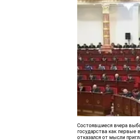
Состоявшиеся вчера выбо
государства как первые 
отказался от мысли пригл