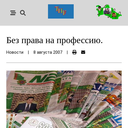
Без права на профессию.
Новости
|
8 августа 2007
|