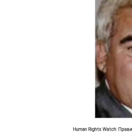
Human Rights Watch: Пра