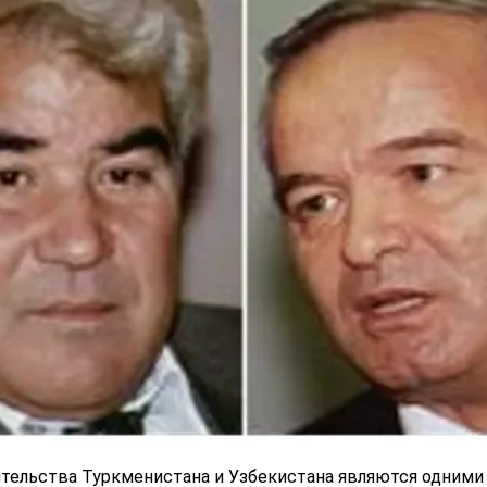
вительства Туркменистана и Узбекистана являются одним