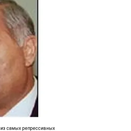
и из самых репрессивных