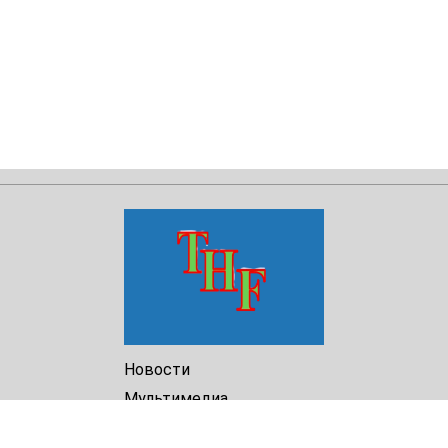
Новости
Мультимедиа
Доклады