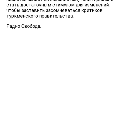
стать достаточным стимулом для изменений,
чтобы заставить засомневаться критиков
туркменского правительства.
Радио Свобода.