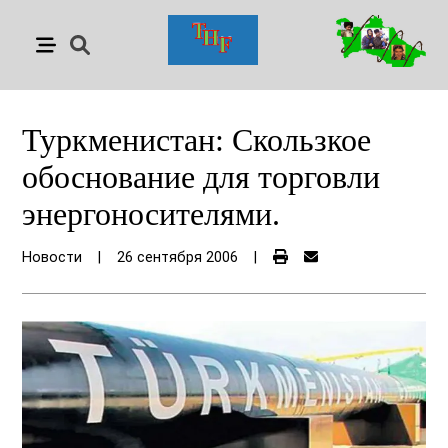
Туркмениcтан: Скользкое
обоснование для торговли
энергоносителями.
Новости
|
26 сентября 2006
|