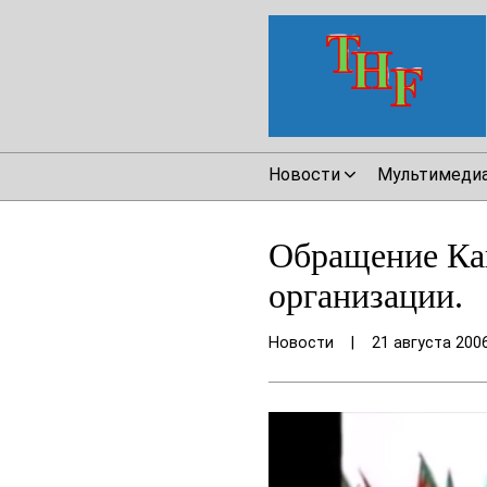
Новости
Мультимеди
Обращение Ка
организации.
Новости
|
21 августа 200