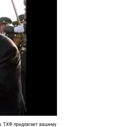
а. ТХФ предлагает вашему