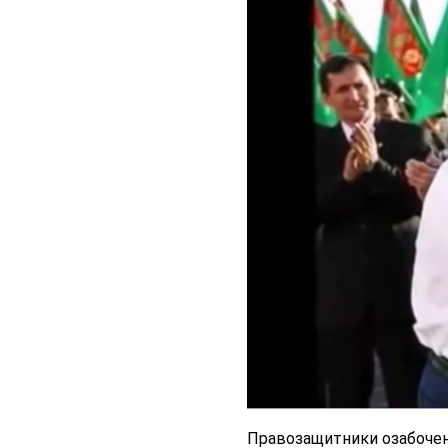
Правозащитники озабочен