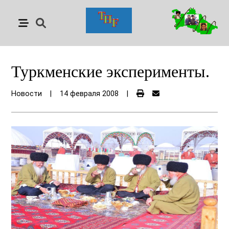
Туркменские эксперименты.
Новости
|
14 февраля 2008
|