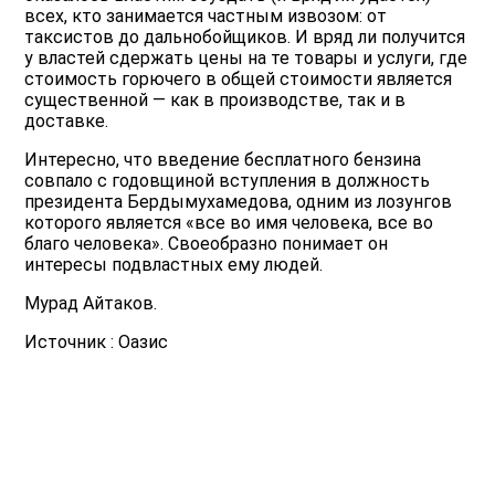
всех, кто занимается частным извозом: от
таксистов до дальнобойщиков. И вряд ли получится
у властей сдержать цены на те товары и услуги, где
стоимость горючего в общей стоимости является
существенной — как в производстве, так и в
доставке.
Интересно, что введение бесплатного бензина
совпало с годовщиной вступления в должность
президента Бердымухамедова, одним из лозунгов
которого является «все во имя человека, все во
благо человека». Своеобразно понимает он
интересы подвластных ему людей.
Мурад Айтаков.
Источник : Оазис