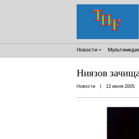
Новости
Мультимеди
Ниязов зачища
Новости
|
22 июля 2005