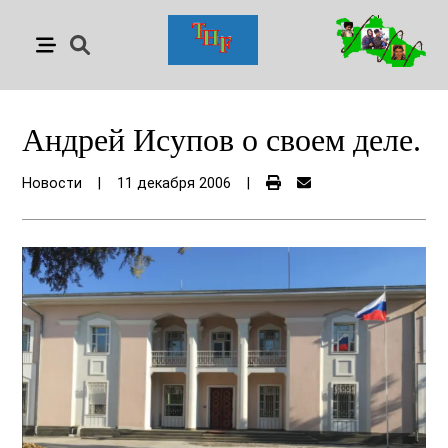
Андрей Исупов о своем деле.
Новости
|
11 декабря 2006
|