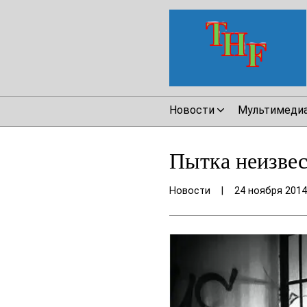
Новости
Мультимеди
Пытка неизвес
Новости
|
24 ноября 2014