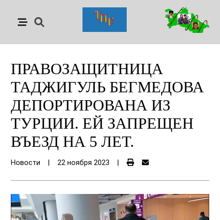
ПРАВОЗАЩИТНИЦА
ТАДЖИГУЛЬ БЕГМЕДОВА
ДЕПОРТИРОВАНА ИЗ
ТУРЦИИ. ЕЙ ЗАПРЕЩЕН
ВЪЕЗД НА 5 ЛЕТ.
Новости
|
22 ноября 2023
|