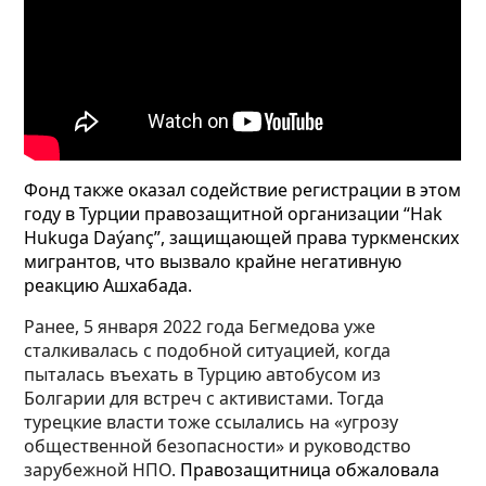
Фонд также оказал содействие регистрации в этом
году в Турции правозащитной организации “Hak
Нukuga Daýanç”, защищающей права туркменских
мигрантов, что вызвало крайне негативную
реакцию Ашхабада.
Ранее, 5 января 2022 года Бегмедова уже
сталкивалась с подобной ситуацией, когда
пыталась въехать в Турцию автобусом из
Болгарии для встреч с активистами. Тогда
турецкие власти тоже ссылались на «угрозу
общественной безопасности» и руководство
зарубежной НПО.
Правозащитница обжаловала