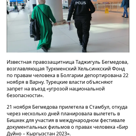
Известная правозащитница Таджигуль Бегмедова,
возглавляющая Туркменский Хельсинкский Фонд
по правам человека в Болгарии депортирована 22
ноября в Варну. Турецкие власти объясняют
запрет на въезд «угрозой национальной
безопасности».
21 ноября Бегмедова прилетела в Стамбул, откуда
через несколько дней планировала вылететь в
Бишкек для участия в международном фестивале
документальных фильмов о правах человека «Бир
Дуйно – Кыргызстан 2023».