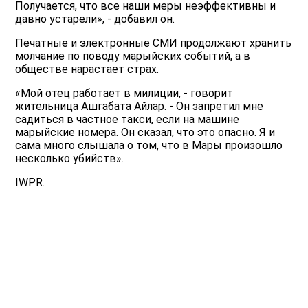
Получается, что все наши меры неэффективны и
давно устарели», - добавил он.
Печатные и электронные СМИ продолжают хранить
молчание по поводу марыйских событий, а в
обществе нарастает страх.
«Мой отец работает в милиции, - говорит
жительница Ашгабата Айлар. - Он запретил мне
садиться в частное такси, если на машине
марыйские номера. Он сказал, что это опасно. Я и
сама много слышала о том, что в Мары произошло
несколько убийств».
IWPR.