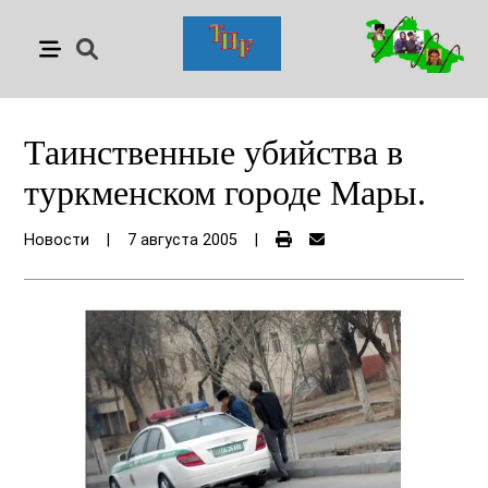
Таинственные убийства в
туркменском городе Мары.
Новости
|
7 августа 2005
|