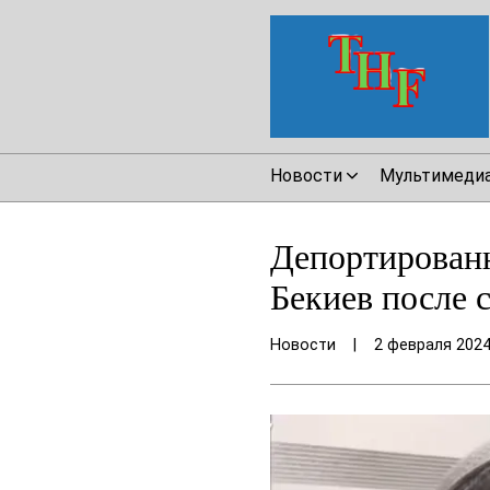
Новости
Мультимеди
Депортирован
Бекиев после 
Новости
|
2 февраля 202