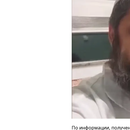
По информации, получен