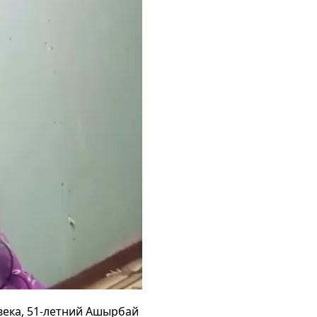
ека, 51-летний Ашырбай