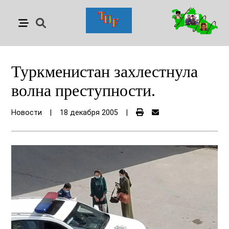
Туркменистан захлестнула
волна преступности.
Новости
|
18 декабря 2005
|