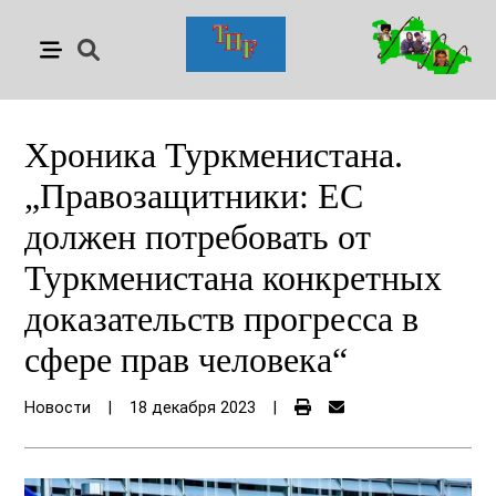
Хроника Туркменистана.
„Правозащитники: ЕС
должен потребовать от
Туркменистана конкретных
доказательств прогресса в
сфере прав человека“
Новости
|
18 декабря 2023
|