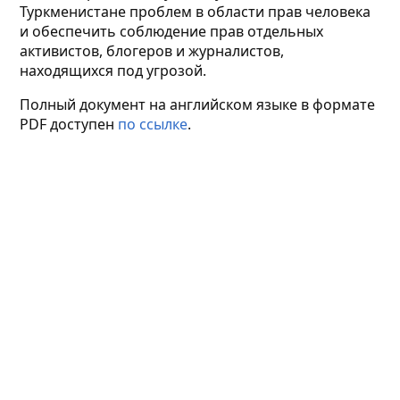
Туркменистане проблем в области прав человека
и обеспечить соблюдение прав отдельных
активистов, блогеров и журналистов,
находящихся под угрозой.
Полный документ на английском языке в формате
PDF доступен
по ссылке
.