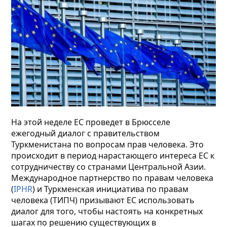
На этой неделе ЕС проведет в Брюсселе
ежегодный диалог с правительством
Туркменистана по вопросам прав человека. Это
происходит в период нарастающего интереса ЕС к
сотрудничеству со странами Центральной Азии.
Международное партнерство по правам человека
(
IPHR
) и Туркменская инициатива по правам
человека (ТИПЧ) призывают ЕС использовать
диалог для того, чтобы настоять на конкретных
шагах по решению существующих в