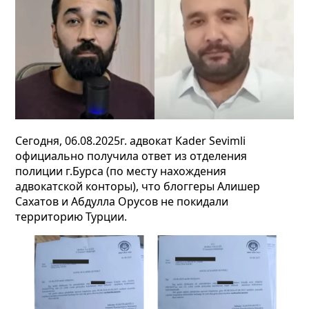
Сегодня, 06.08.2025г. адвокат Kader Sevimli
официально получила ответ из отделения
полиции г.Бурса (по месту нахождения
адвокатской конторы), что блоггеры Алишер
Сахатов и Абдулла Орусов не покидали
территорию Турции.