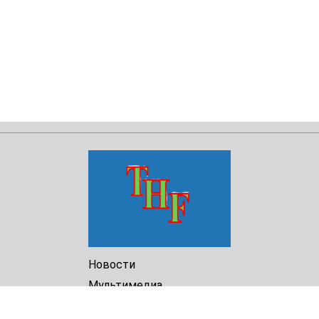
Новости
Мультимедиа
Доклады