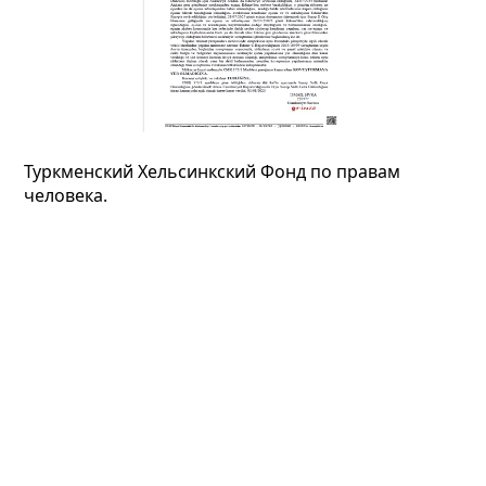
Туркменский Хельсинкский Фонд по правам
человека.