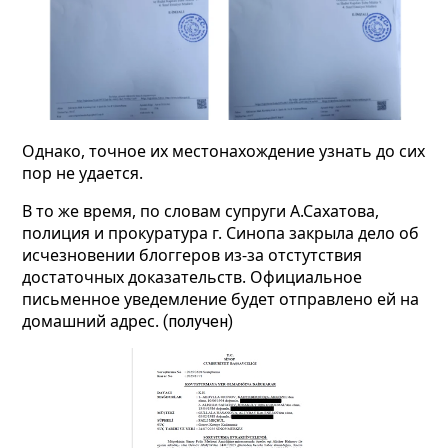
Однако, точное их местонахождение узнать до сих
пор не удается.
В то же время, по словам супруги А.Сахатова,
полиция и прокуратура г. Синопа закрыла дело об
исчезновении блоггеров из-за отстутствия
достаточных доказательств. Официальное
письменное уведемление будет отправлено ей на
домашний адрес.
(получен)