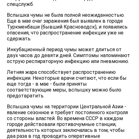
спецслужб.
Вспышка чумы не была полной неожиданностью.
Еще в мае очаг заражения был выявлен в городе
Туркменбаши (бывший Красноводск), и появились
опасения, что распространение инфекции уже не
сдержать.
Инкубационный период чумы может длиться от
двух часов до девяти дней. Симптомы напоминают
острую респираторную инфекцию или пневмонию.
Летняя жара способствует распространению
инфекции. Некоторые врачи считают, что если бы
еще тогда - в мае - были приняты
соответствующие меры, вспышку можно было
предотвратить.
Вспышка чумы на территории Центральной Азии -
явление сезонное и требует постоянного контроля
со стороны властей. Во времена СССР в каждом
городе действовали противочумные станции,
деятельность которых заключалась в том, чтобы
два раза в год проводить оперативные