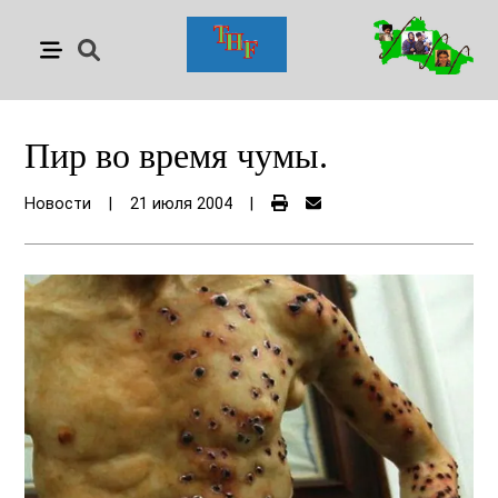
Пир во время чумы.
Новости
|
21 июля 2004
|