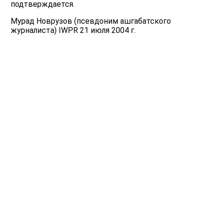
подтверждается.
Мурад Новрузов (псевдоним ашгабатского
журналиста) IWPR 21 июля 2004 г.