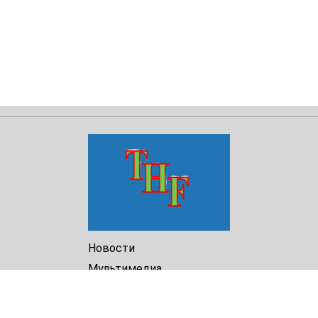
Новости
Мультимедиа
Доклады
Библиотека