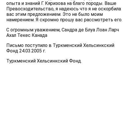
опыта и знаний Г. Кяризова на благо породы. Ваше
Превосходительство, я надеюсь что я не оскорбила
вас этим предложением. Это не было моим
намерением. Я скромно прошу вас рассмотреть его.
С огромным уважением, Сандра де Блуа Лоан Ларч
Ахал Текес Канада
Письмо поступило в Туркменский Хельсинкский
Фонд 24.03.2005 г.
Туркменский Хельсинкский Фонд.