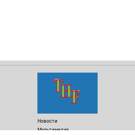
Новости
Мультимедиа