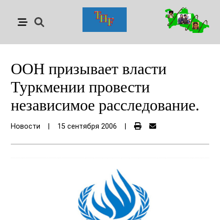
ООН призывает власти
Туркмении провести
независимое расследование.
Новости
|
15 сентября 2006
|