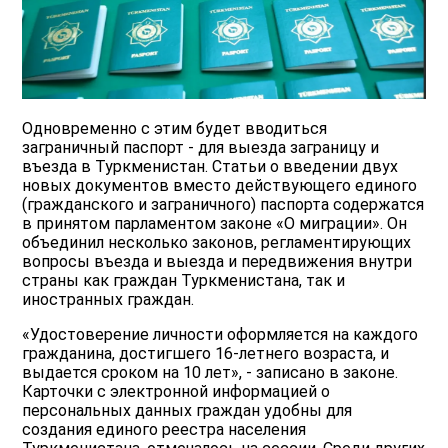
Одновременно с этим будет вводиться
заграничный паспорт - для выезда заграницу и
въезда в Туркменистан. Статьи о введении двух
новых документов вместо действующего единого
(гражданского и заграничного) паспорта содержатся
в принятом парламентом законе «О миграции». Он
объединил несколько законов, регламентирующих
вопросы въезда и выезда и передвижения внутри
страны как граждан Туркменистана, так и
иностранных граждан.
«Удостоверение личности оформляется на каждого
гражданина, достигшего 16-летнего возраста, и
выдается сроком на 10 лет», - записано в законе.
Карточки с электронной информацией о
персональных данных граждан удобны для
создания единого реестра населения