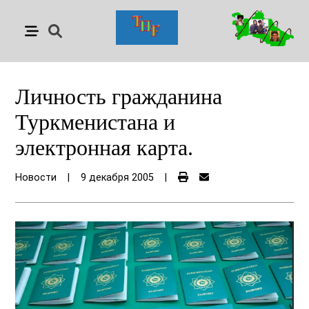
Личность гражданина
Туркменистана и
электронная карта.
Новости
|
9 декабря 2005
|