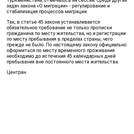
Туркменистана, отмечалось на сессии. Среди других
задач закона «О миграции» - регулирование и
стабилизация процессов миграции.
Так, в статье 45 закона устанавливается
обязательное требование не только прописки
гражданина по месту жительства, но и регистрации
по месту пребывания в пределах страны, чего
прежде не было. По настоящему закону официально
оформиться по месту временного проживания
необходимо до истечения 45 календарных дней
пребывания вне постоянного места жительства.
Центран.