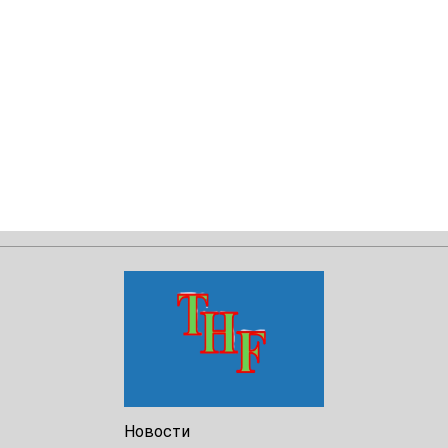
Новости