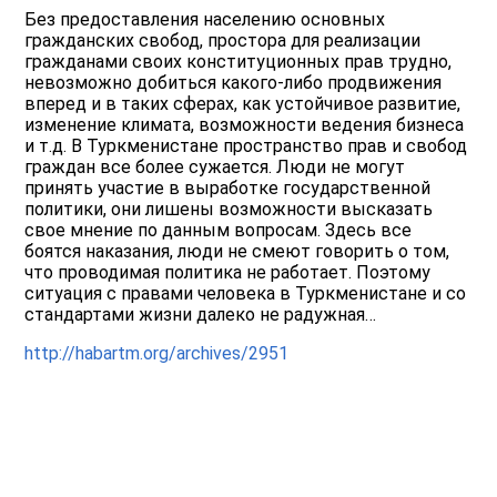
Без предоставления населению основных
гражданских свобод, простора для реализации
гражданами своих конституционных прав трудно,
невозможно добиться какого-либо продвижения
вперед и в таких сферах, как устойчивое развитие,
изменение климата, возможности ведения бизнеса
и т.д. В Туркменистане пространство прав и свобод
граждан все более сужается. Люди не могут
принять участие в выработке государственной
политики, они лишены возможности высказать
свое мнение по данным вопросам. Здесь все
боятся наказания, люди не смеют говорить о том,
что проводимая политика не работает. Поэтому
ситуация с правами человека в Туркменистане и со
стандартами жизни далеко не радужная…
http://habartm.org/archives/2951