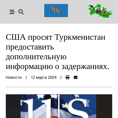
США просят Туркменистан
предоставить
дополнительную
информацию о задержаниях.
Новости
|
12 марта 2004
|