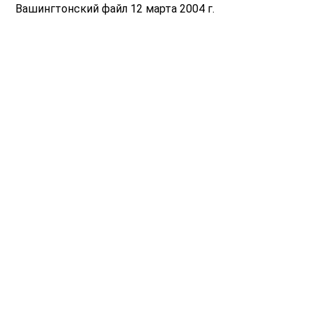
Вашингтонский файл 12 марта 2004 г.