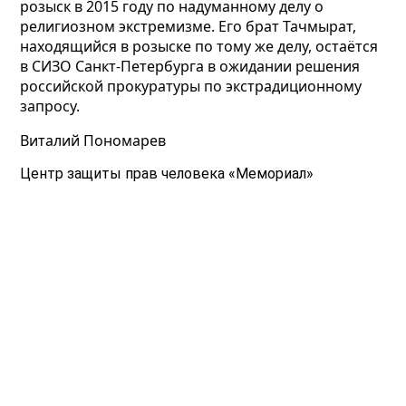
розыск в 2015 году по надуманному делу о
религиозном экстремизме. Его брат Тачмырат,
находящийся в розыске по тому же делу, остаётся
в СИЗО Санкт-Петербурга в ожидании решения
российской прокуратуры по экстрадиционному
запросу.
Виталий Пономарев
Центр защиты прав человека «Мемориал»