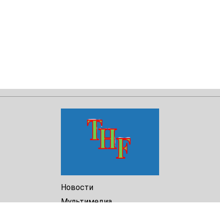
Новости
Мультимедиа
Доклады