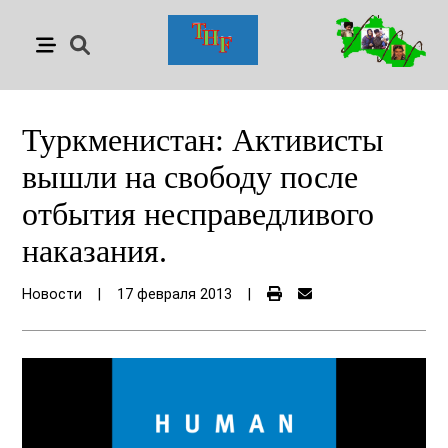
Туркменистан: Активисты
вышли на свободу после
отбытия несправедливого
наказания.
Новости
|
17 февраля 2013
|