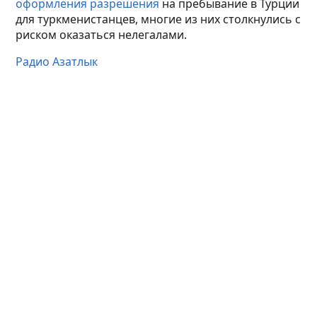
оформления разрешения
на пребывание в Турции
для туркменистанцев, многие из них столкнулись с
риском оказаться нелегалами.
Радио Азатлык