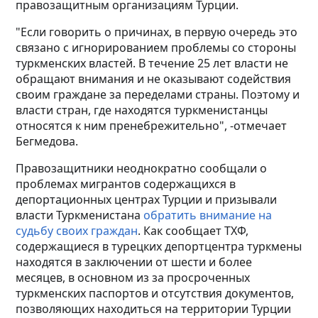
правозащитным организациям Турции.
"Если говорить о причинах, в первую очередь это
связано с игнорированием проблемы со стороны
туркменских властей. В течение 25 лет власти не
обращают внимания и не оказывают содействия
своим граждане за переделами страны. Поэтому и
власти стран, где находятся туркменистанцы
относятся к ним пренебрежительно", -отмечает
Бегмедова.
Правозащитники неоднократно сообщали о
проблемах мигрантов содержащихся в
депортационных центрах Турции и призывали
власти Туркменистана
обратить внимание на
судьбу своих граждан
. Как сообщает ТХФ,
содержащиеся в турецких депортцентра туркмены
находятся в заключении от шести и более
месяцев, в основном из за просроченных
туркменских паспортов и отсутствия документов,
позволяющих находиться на территории Турции