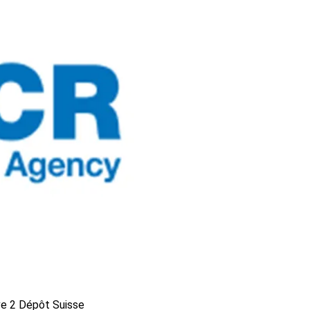
e 2 Dépôt Suisse