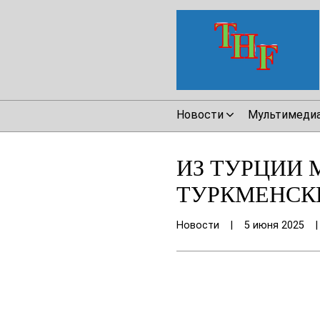
Новости
Мультимеди
ИЗ ТУРЦИИ 
ТУРКМЕНСК
Новости
|
5 июня 2025
|