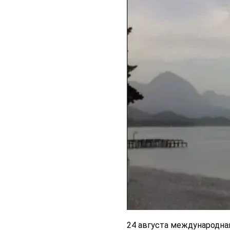
24 августа международна