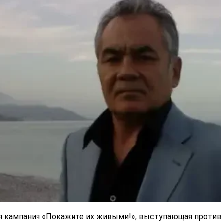
я кампания «Покажите их живыми!», выступающая проти