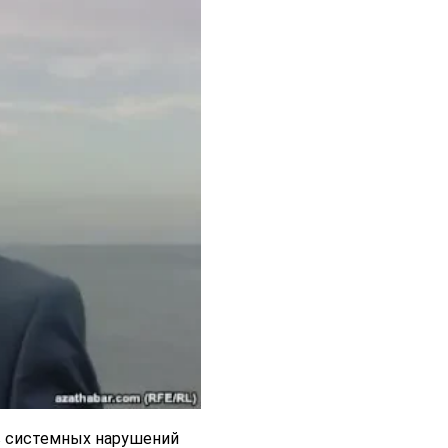
в системных нарушений