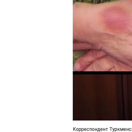
Корреспондент Туркменск