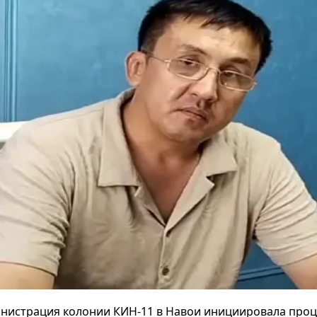
министрация колонии КИН-11 в Навои инициировала про