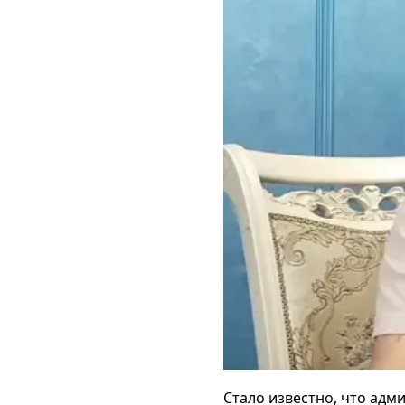
Стало известно, что ад