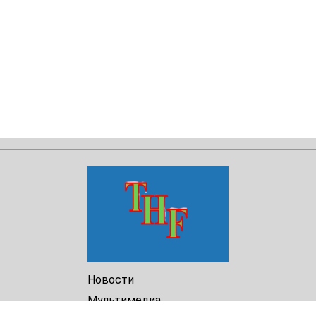
Новости
Мультимедиа