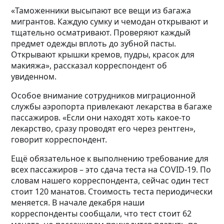
«Таможенники высыпают все вещи из багажа
мигрантов. Каждую сумку и чемодан открывают и
тщательно осматривают. Проверяют каждый
предмет одежды вплоть до зубной пасты.
Открывают крышки кремов, пудры, красок для
макияжа», рассказал корреспондент об
увиденном.
Особое внимание сотрудников миграционной
службы аэропорта привлекают лекарства в багаже
пассажиров. «Если они находят хоть какое-то
лекарство, сразу проводят его через рентген»,
говорит корреспондент.
Ещё обязательное к выполнению требование для
всех пассажиров – это сдача теста на COVID-19. По
словам нашего корреспондента, сейчас один тест
стоит 120 манатов. Стоимость теста периодически
меняется. В начале декабря наши
корреспонденты сообщали, что тест стоит 62