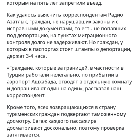
которым на пять лет запретили въезд.
Как удалось выяснить корреспондентам Радио
Азатлык, граждан, не нарушавших законы и с
исправными документами, то есть не попавших
под депортацию, на пунктах миграционного
контроля долго не задерживают. Но граждан, у
которых в паспортах стоят штампы о депортации,
держат 3-4 часа.
«Граждане, которые за границей, в частности в
Турции работали нелегально, по прибытии в
аэропорт Ашхабада, отводят в отдельную комнату
и допрашивают один на один», рассказал наш
корреспондент.
Кроме того, всех возвращающихся в страну
туркменских граждан подвергают таможенному
досмотру. Багаж каждого пассажира
досматривают досконально, поэтому проверка
затягивается.