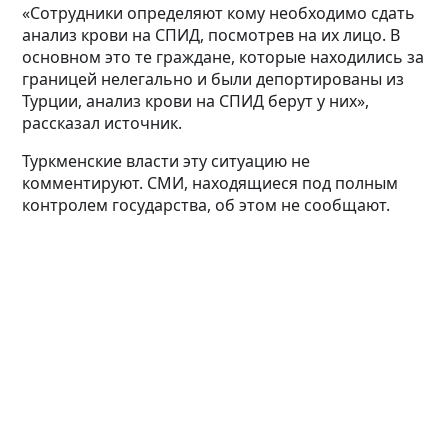
«Сотрудники определяют кому необходимо сдать
анализ крови на СПИД, посмотрев на их лицо. В
основном это те граждане, которые находились за
границей нелегально и были депортированы из
Турции, анализ крови на СПИД берут у них»,
рассказал источник.
Туркменские власти эту ситуацию не
комментируют. СМИ, находящиеся под полным
контролем государства, об этом не сообщают.