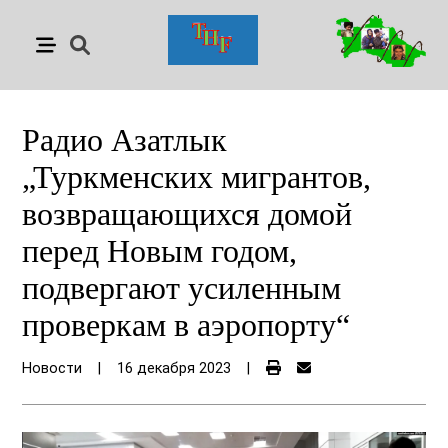
Радио Азатлык
„Туркменских мигрантов,
возвращающихся домой
перед Новым годом,
подвергают усиленным
проверкам в аэропорту“
Новости
|
16 декабря 2023
|