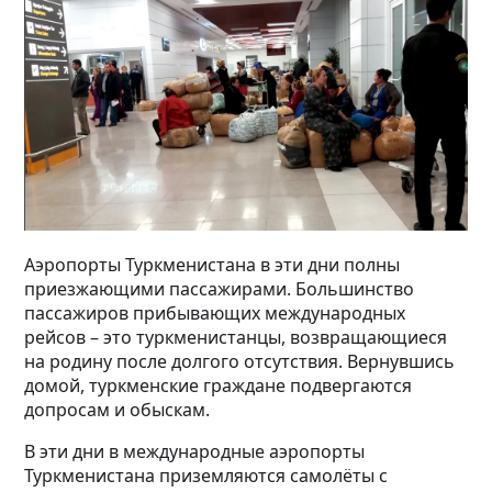
Аэропорты Туркменистана в эти дни полны
приезжающими пассажирами. Большинство
пассажиров прибывающих международных
рейсов – это туркменистанцы, возвращающиеся
на родину после долгого отсутствия. Вернувшись
домой, туркменские граждане подвергаются
допросам и обыскам.
В эти дни в международные аэропорты
Туркменистана приземляются самолёты с