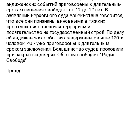
андижанских событий приговорены к длительным
срокам лишения свободы - от 12 до 17 лет. В
заявлении Верховного суда Узбекистана говорится,
что все они признаны виновными в тяжких
преступлениях, включая терроризм и
посягательство на государственный строй. По делу
об андижанских событиях задержаны свыше 120-и
человек. 40 - уже приговорены к длительным
срокам заключения. Большинство судов проходили
при закрытых дверях. Об этом сообщает "Радио
Свобода".
Тренд.