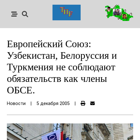
Европейский Союз:
Узбекистан, Белоруссия и
Туркмения не соблюдают
обязательств как члены
ОБСЕ.
Новости
|
5 декабря 2005
|