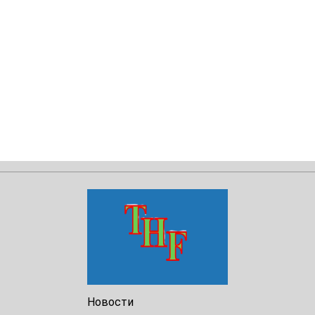
Новости