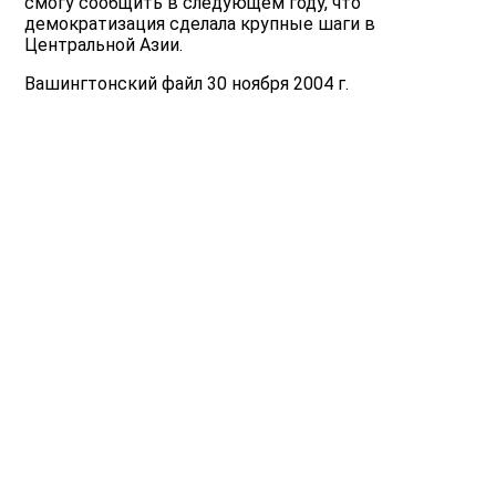
смогу сообщить в следующем году, что
демократизация сделала крупные шаги в
Центральной Азии.
Вашингтонский файл 30 ноября 2004 г.