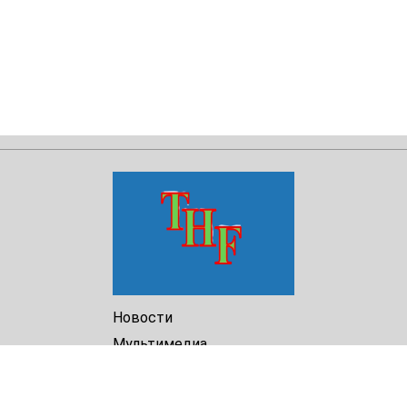
Новости
Мультимедиа
Доклады
Библиотека