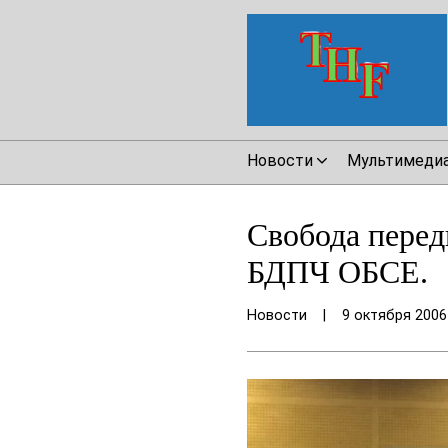
Новости
Мультимеди
Свобода перед
БДПЧ ОБСЕ.
Новости
|
9 октября 2006