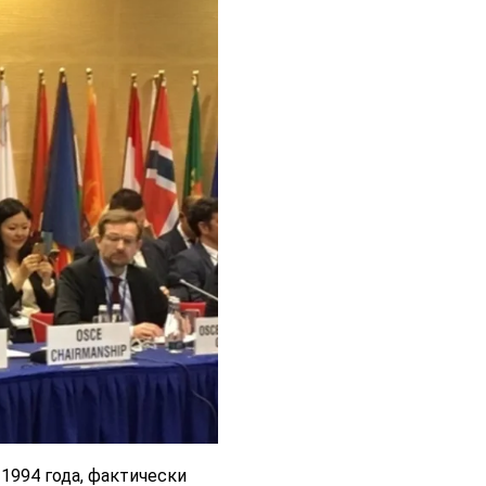
1994 года, фактически