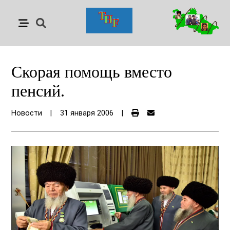
Скорая помощь вместо
пенсий.
Новости
|
31 января 2006
|