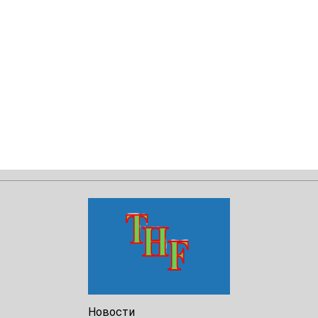
Новости