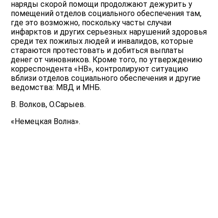
наряды скорой помощи продолжают дежурить у
помещений отделов социального обеспечения там,
где это возможно, поскольку часты случаи
инфарктов и других серьезных нарушений здоровья
среди тех пожилых людей и инвалидов, которые
стараются протестовать и добиться выплаты
денег от чиновников. Кроме того, по утверждению
корреспондента «НВ», контролируют ситуацию
вблизи отделов социального обеспечения и другие
ведомства: МВД и МНБ.
В. Волков, О.Сарыев.
«Немецкая Волна».