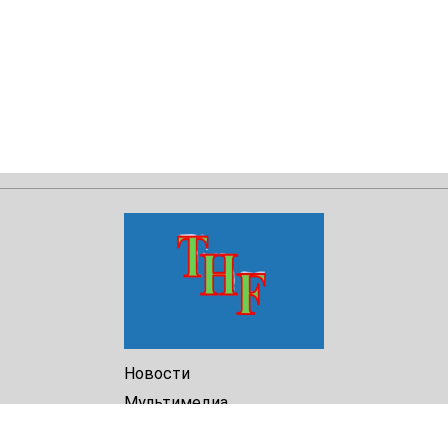
Новости
Мультимедиа
Доклады