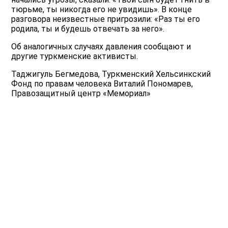
тюрьме, ты никогда его не увидишь». В конце
разговора неизвестные пригрозили: «Раз ты его
родила, ты и будешь отвечать за него».
Об аналогичных случаях давления сообщают и
другие туркменские активисты.
Таджигуль Бегмедова, Туркменский Хельсинкский
Фонд по правам человека Виталий Пономарев,
Правозащитный центр «Мемориал»