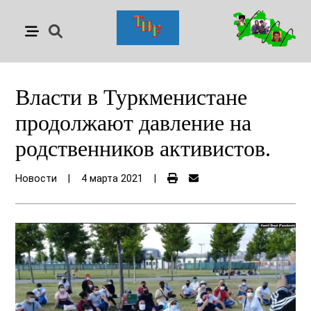
Власти в Туркменистане
продолжают давление на
родственников активистов.
Новости
|
4 марта 2021
|