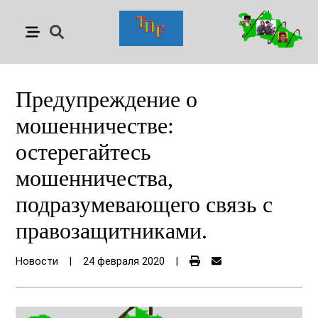
Предупреждение о
мошенничестве:
остерегайтесь
мошенничества,
подразумевающего связь с
правозащитниками.
Новости
|
24 февраля 2020
|