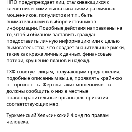
НПО предупреждает лиц, сталкивающихся с
клеветническими высказываниями различных
мошенников, популистов и т.п., быть
внимательными в выборе источников
информации. Подобные действия направлены на
то, чтобы обманом заставить граждан
предоставить личную информацию или с целью
вымогательства, что создает значительные риски,
такие как кража личных данных, финансовые
потери, крушение планов и надежд.
ТХФ советует лицам, получающим предложения,
подобные описанным выше, проявлять крайнюю
осторожность. Жертвы таких мошенничеств
должны сообщить о них в местные
правоохранительные органы для принятия
соответствующих мер.
Туркменский Хельсинкский Фонд по правам
человека.