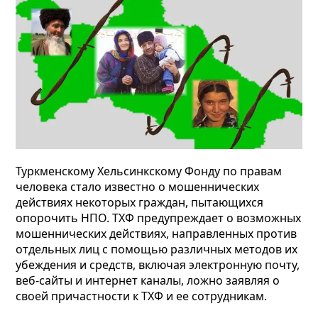
Туркменскому Хельсинкскому Фонду по правам
человека стало известно о мошеннических
действиях некоторых граждан, пытающихся
опорочить НПО. ТХФ предупреждает о возможных
мошеннических действиях, направленных против
отдельных лиц с помощью различных методов их
убеждения и средств, включая электронную почту,
веб-сайты и интернет каналы, ложно заявляя о
своей причастности к ТХФ и ее сотрудникам.