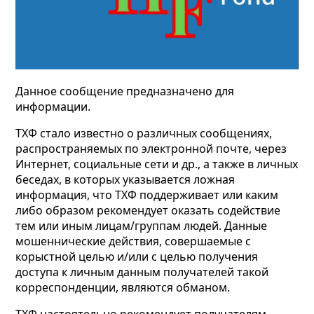
Данное сообщение предназначено для
информации.
ТХФ стало известно о различных сообщениях,
распространяемых по электронной почте, через
Интернет, социальные сети и др., а также в личных
беседах, в которых указывается ложная
информация, что ТХФ поддерживает или каким
либо образом рекомендует оказать содействие
тем или иным лицам/группам людей. Данные
мошеннические действия, совершаемые с
корыстной целью и/или с целью получения
доступа к личным данным получателей такой
корреспонденции, являются обманом.