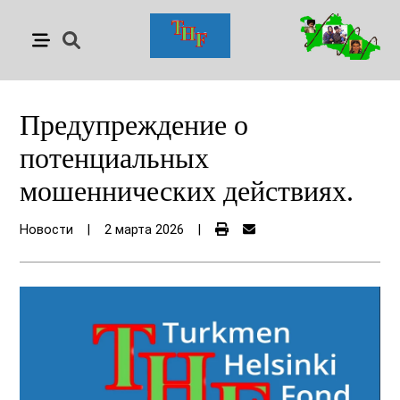
Предупреждение о
потенциальных
мошеннических действиях.
Новости
|
2 марта 2026
|