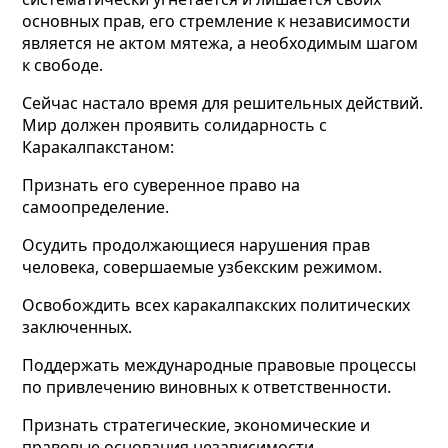
основных прав, его стремление к независимости
является не актом мятежа, а необходимым шагом
к свободе.
Сейчас настало время для решительных действий.
Мир должен проявить солидарность с
Каракалпакстаном:
Признать его суверенное право на
самоопределение.
Осудить продолжающиеся нарушения прав
человека, совершаемые узбекским режимом.
Освобождить всех каракалпакских политических
заключенных.
Поддержать международные правовые процессы
по привлечению виновных к ответственности.
Признать стратегические, экономические и
правовые основания независимости