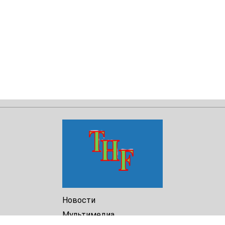
Новости
Мультимедиа