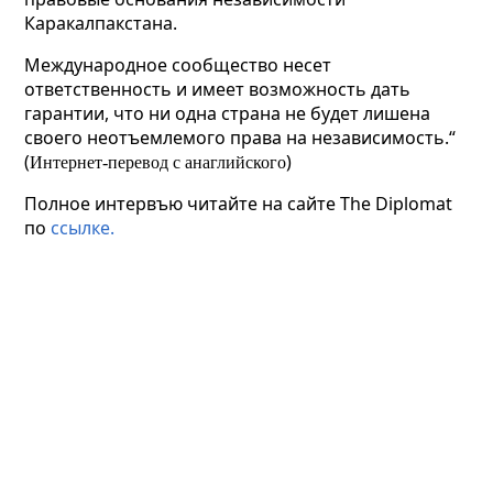
Каракалпакстана.
Международное сообщество несет
ответственность и имеет возможность дать
гарантии, что ни одна страна не будет лишена
своего неотъемлемого права на независимость.“
(
)
Интернет-перевод с анаглийского
Полное интервъю читайте на сайте
The
Diplomat
по
ссылке.