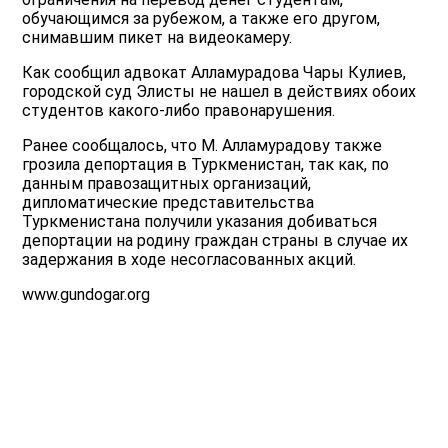
обучающимся за рубежом, а также его другом,
снимавшим пикет на видеокамеру.
Как сообщил адвокат Алламурадова Чары Кулиев,
городской суд Элисты не нашел в действиях обоих
студентов какого-либо правонарушения.
Ранее сообщалось, что М. Алламурадову также
грозила депортация в Туркменистан, так как, по
данным правозащитных организаций,
дипломатические представительства
Туркменистана получили указания добиваться
депортации на родину граждан страны в случае их
задержания в ходе несогласованных акций.
www.gundogar.org