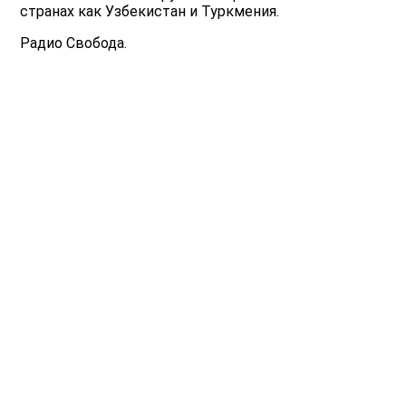
странах как Узбекистан и Туркмения.
Радио Свобода.