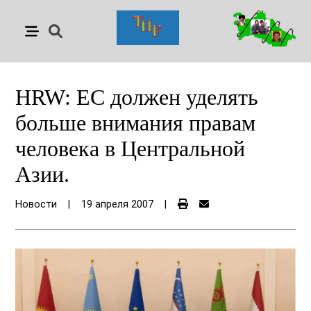
HRW: ЕС должен уделять
больше внимания правам
человека в Центральной
Азии.
Новости
|
19 апреля 2007
|