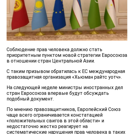
Соблюдение прав человека должно стать
приоритетным пунктом новой стратегии Евросоюза
в отношении стран Центральной Азии.
С таким призывом обратилась к ЕС международная
правозащитная организация «Хьюман райтс уотч».
На следующей неделе министры иностранных дел
стран Евросоюза впервые будут обсуждать
подобный документ.
По мнению правозащитников, Европейский Союз
чаще всего ограничивается констатацией
«положительных свигов в этой области» и
недостаточно жестко реагирует на
систематические нарушения прав человека в таких