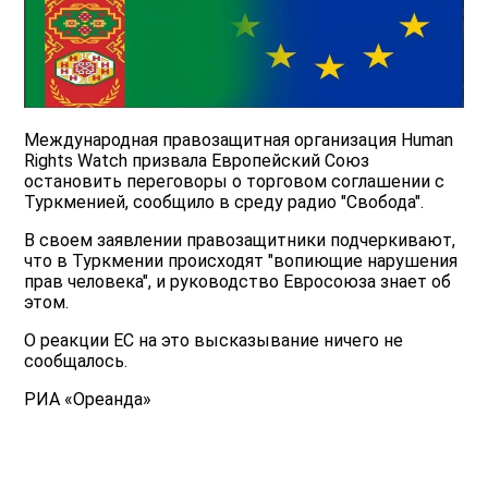
Международная правозащитная организация Human
Rights Watch призвала Европейский Союз
остановить переговоры о торговом соглашении с
Туркменией, сообщило в среду радио "Свобода".
В своем заявлении правозащитники подчеркивают,
что в Туркмении происходят "вопиющие нарушения
прав человека", и руководство Евросоюза знает об
этом.
О реакции ЕС на это высказывание ничего не
сообщалось.
РИА «Ореанда»