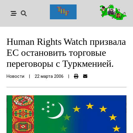
Human Rights Watch призвала
ЕС остановить торговые
переговоры с Туркменией.
Новости
|
22 марта 2006
|