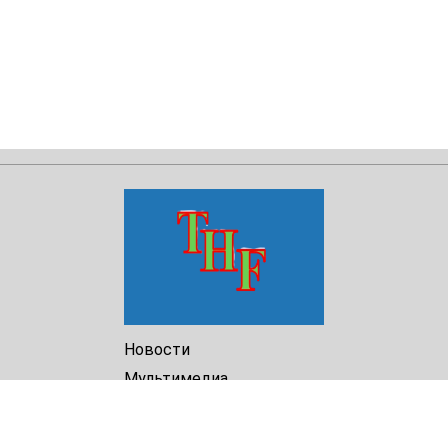
Новости
Мультимедиа
Доклады
Библиотека