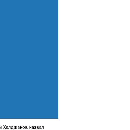
ы Халджанов назвал