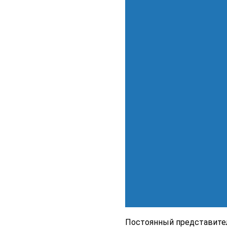
Постоянный представител