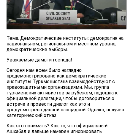
Тема. Демократические институты: демократия на
национальном, региональном и местном уровне;
демократические выборы.
Уважаемые дамы и господа!
Сегодня нам всем было наглядно
продемонстрировано как демократические
институты Туркменистана взаимодействуют с
правозащитными организациями. Мы, группа
туркменских активистов за рубежом, подошла к
официальной делегации, чтобы договориться о
встрече и провести диалог как это и
предусмотрено данной площадкой. Однако, получен
категорический отказ.
Как это понимать? Как то, что официальный
Ашхабад и дальше намерен игнорировать