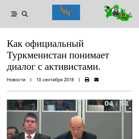
Как официальный
Туркменистан понимает
диалог с активистами.
Новости
|
10 сентября 2018
|